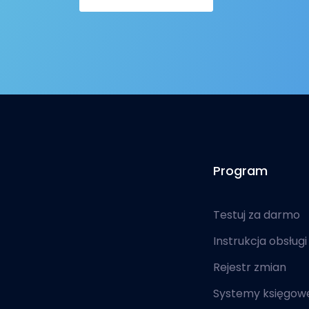
Program
Testuj za darmo
Instrukcja obsługi
Rejestr zmian
Systemy księgow