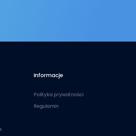
Informacje
Polityka prywatności
Regulamin
e