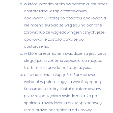
w której przedmiotem świadczenia jest rzecz
dostarczana w zapieczętowanym
opakowaniu, której po otwarciu opakowania
nie można zwrócić ze względu na ochronę
zdrowia lub ze względów higienicznych, jeżeli
opakowanie zostało otwarte po
dostarczeniu,
w które przedmiotem świadczenia jest rzecz
ulegająca szybkiemu zepsuciu lub mająca
krótki termin przydatności do użycia,
o świadczenie usług, jeżeli Sprzedawca
wykonał w pełni usługę za wyraźną zgodą
Konsumenta, który został poinformowany
przez rozpoczęciem świadczenia, że po
spełnieniu świadczenia przez Sprzedawcę
utraci prawo odstąpienia od Umowy,