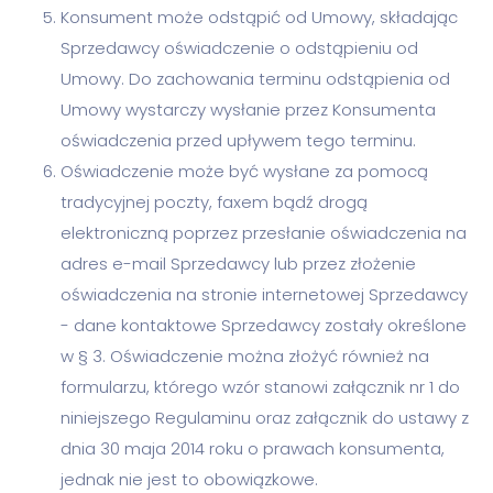
Konsument może odstąpić od Umowy, składając
Sprzedawcy oświadczenie o odstąpieniu od
Umowy. Do zachowania terminu odstąpienia od
Umowy wystarczy wysłanie przez Konsumenta
oświadczenia przed upływem tego terminu.
Oświadczenie może być wysłane za pomocą
tradycyjnej poczty, faxem bądź drogą
elektroniczną poprzez przesłanie oświadczenia na
adres e-mail Sprzedawcy lub przez złożenie
oświadczenia na stronie internetowej Sprzedawcy
- dane kontaktowe Sprzedawcy zostały określone
w § 3. Oświadczenie można złożyć również na
formularzu, którego wzór stanowi załącznik nr 1 do
niniejszego Regulaminu oraz załącznik do ustawy z
dnia 30 maja 2014 roku o prawach konsumenta,
jednak nie jest to obowiązkowe.