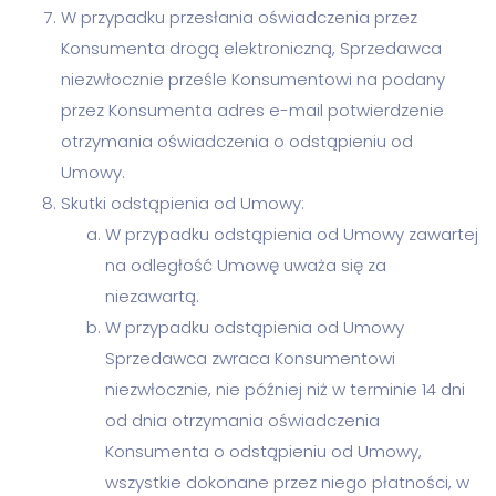
W przypadku przesłania oświadczenia przez
Konsumenta drogą elektroniczną, Sprzedawca
niezwłocznie prześle Konsumentowi na podany
przez Konsumenta adres e-mail potwierdzenie
otrzymania oświadczenia o odstąpieniu od
Umowy.
Skutki odstąpienia od Umowy:
W przypadku odstąpienia od Umowy zawartej
na odległość Umowę uważa się za
niezawartą.
W przypadku odstąpienia od Umowy
Sprzedawca zwraca Konsumentowi
niezwłocznie, nie później niż w terminie 14 dni
od dnia otrzymania oświadczenia
Konsumenta o odstąpieniu od Umowy,
wszystkie dokonane przez niego płatności, w