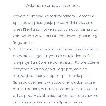
Wykonanie umowy sprzedaży
Zawarcie Umowy Sprzedaży między Klientem a
Sprzedawcą następuje po uprzednim złożeniu
przez Klienta Zamówienia za pomocą Formularza
zamówienia w Sklepie internetowym zgodnie z § 7
Regulaminu.
Po złożeniu Zamówienia Sprzedawca niezwłocznie
potwierdza jego otrzymanie oraz jednocześnie
przyjmuje Zamówienie do realizacji. Potwierdzenie
otrzymania Zamówienia i jego przyjęcie do
realizacji następuje poprzez przesłanie przez
Sprzedawcę Klientowi stosownej wiadomości e-
mail na podany w trakcie składania Zamówienia
adres poczty elektronicznej Klienta, która zawiera
co najmniej oświadczenia Sprzedawcy o