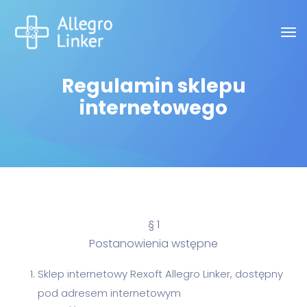
Regulamin sklepu
internetowego
§ 1
Postanowienia wstępne
Sklep internetowy Rexoft Allegro Linker, dostępny
pod adresem internetowym