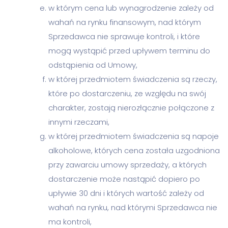
w którym cena lub wynagrodzenie zależy od
wahań na rynku finansowym, nad którym
Sprzedawca nie sprawuje kontroli, i które
mogą wystąpić przed upływem terminu do
odstąpienia od Umowy,
w której przedmiotem świadczenia są rzeczy,
które po dostarczeniu, ze względu na swój
charakter, zostają nierozłącznie połączone z
innymi rzeczami,
w której przedmiotem świadczenia są napoje
alkoholowe, których cena została uzgodniona
przy zawarciu umowy sprzedaży, a których
dostarczenie może nastąpić dopiero po
upływie 30 dni i których wartość zależy od
wahań na rynku, nad którymi Sprzedawca nie
ma kontroli,