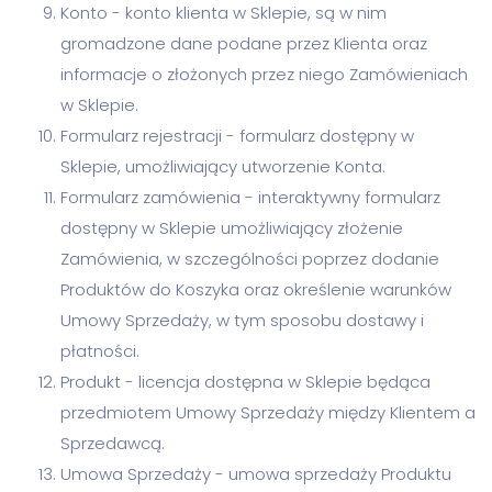
Konto - konto klienta w Sklepie, są w nim
gromadzone dane podane przez Klienta oraz
informacje o złożonych przez niego Zamówieniach
w Sklepie.
Formularz rejestracji - formularz dostępny w
Sklepie, umożliwiający utworzenie Konta.
Formularz zamówienia - interaktywny formularz
dostępny w Sklepie umożliwiający złożenie
Zamówienia, w szczególności poprzez dodanie
Produktów do Koszyka oraz określenie warunków
Umowy Sprzedaży, w tym sposobu dostawy i
płatności.
Produkt - licencja dostępna w Sklepie będąca
przedmiotem Umowy Sprzedaży między Klientem a
Sprzedawcą.
Umowa Sprzedaży - umowa sprzedaży Produktu