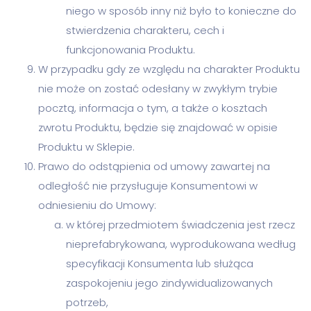
niego w sposób inny niż było to konieczne do
stwierdzenia charakteru, cech i
funkcjonowania Produktu.
W przypadku gdy ze względu na charakter Produktu
nie może on zostać odesłany w zwykłym trybie
pocztą, informacja o tym, a także o kosztach
zwrotu Produktu, będzie się znajdować w opisie
Produktu w Sklepie.
Prawo do odstąpienia od umowy zawartej na
odległość nie przysługuje Konsumentowi w
odniesieniu do Umowy:
w której przedmiotem świadczenia jest rzecz
nieprefabrykowana, wyprodukowana według
specyfikacji Konsumenta lub służąca
zaspokojeniu jego zindywidualizowanych
potrzeb,