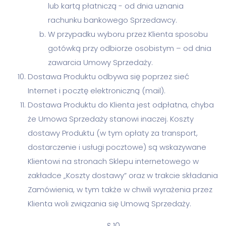
lub kartą płatniczą - od dnia uznania
rachunku bankowego Sprzedawcy.
W przypadku wyboru przez Klienta sposobu
gotówką przy odbiorze osobistym – od dnia
zawarcia Umowy Sprzedaży.
Dostawa Produktu odbywa się poprzez sieć
Internet i pocztę elektroniczną (mail).
Dostawa Produktu do Klienta jest odpłatna, chyba
że Umowa Sprzedaży stanowi inaczej. Koszty
dostawy Produktu (w tym opłaty za transport,
dostarczenie i usługi pocztowe) są wskazywane
Klientowi na stronach Sklepu internetowego w
zakładce „Koszty dostawy” oraz w trakcie składania
Zamówienia, w tym także w chwili wyrażenia przez
Klienta woli związania się Umową Sprzedaży.
§ 10