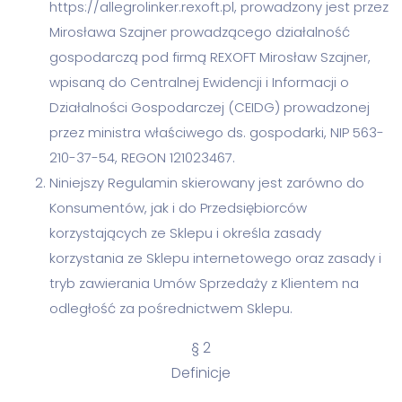
https://allegrolinker.rexoft.pl, prowadzony jest przez
Mirosława Szajner prowadzącego działalność
gospodarczą pod firmą REXOFT Mirosław Szajner,
wpisaną do Centralnej Ewidencji i Informacji o
Działalności Gospodarczej (CEIDG) prowadzonej
przez ministra właściwego ds. gospodarki, NIP 563-
210-37-54, REGON 121023467.
Niniejszy Regulamin skierowany jest zarówno do
Konsumentów, jak i do Przedsiębiorców
korzystających ze Sklepu i określa zasady
korzystania ze Sklepu internetowego oraz zasady i
tryb zawierania Umów Sprzedaży z Klientem na
odległość za pośrednictwem Sklepu.
§ 2
Definicje