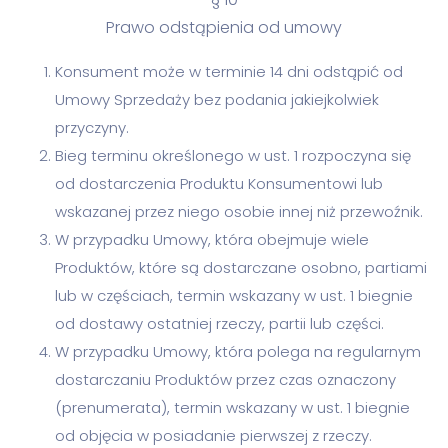
Prawo odstąpienia od umowy
Konsument może w terminie 14 dni odstąpić od
Umowy Sprzedaży bez podania jakiejkolwiek
przyczyny.
Bieg terminu określonego w ust. 1 rozpoczyna się
od dostarczenia Produktu Konsumentowi lub
wskazanej przez niego osobie innej niż przewoźnik.
W przypadku Umowy, która obejmuje wiele
Produktów, które są dostarczane osobno, partiami
lub w częściach, termin wskazany w ust. 1 biegnie
od dostawy ostatniej rzeczy, partii lub części.
W przypadku Umowy, która polega na regularnym
dostarczaniu Produktów przez czas oznaczony
(prenumerata), termin wskazany w ust. 1 biegnie
od objęcia w posiadanie pierwszej z rzeczy.