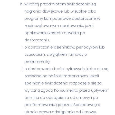
w której przedmiotem świadczenia są
nagrania dźwiękowe lub wizualne albo
programy komputerowe dostarczane w
zapieczętowanym opakowaniu, jeżeli
opakowanie zostało otwarte po
dostarczeniu,
o dostarczanie dzienników, periodyków lub
czasopism, z wyjątkiem umowy o
prenumeratę,
o dostarczenie treści cyfrowych, które nie są
zapisane na nośniku materialnym, jeżeli
spełnianie świadczenia rozpoczęło się za
wyraźną zgodą Konsumenta przed upływem
terminu do odstąpienia od umowy i po
poinformowaniu go przez Sprzedawcę o
utracie prawa odstąpienia od Umowy,