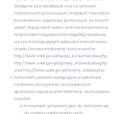
dostępne są w siedzibach oraz na stronach
internetowych powiatowych (miejskich) rzeczników
konsumentów, organizacji społecznych, do których
zadań statutowych należy ochrona konsumentów,
Wojewódzkich Inspektoratów Inspekcji Handlowej
oraz pod następującymi adresami internetowymi
Urzędu Ochrony Konkurencji i Konsumentów:
http://www.uokik.gov.pl/spory_konsumenckie.php;
http://www.uokik.gov.pl/sprawy_indywidualne.php
oraz http://www.uokik.gov.pl/wazne_adresy.php.
Konsument posiada następujące przykładowe
możliwości skorzystania z pozasądowych
sposobów rozpatrywania reklamacji i dochodzenia
roszczeń:
Konsument uprawniony jest do zwrócenia się
do stałego polubownego sądu