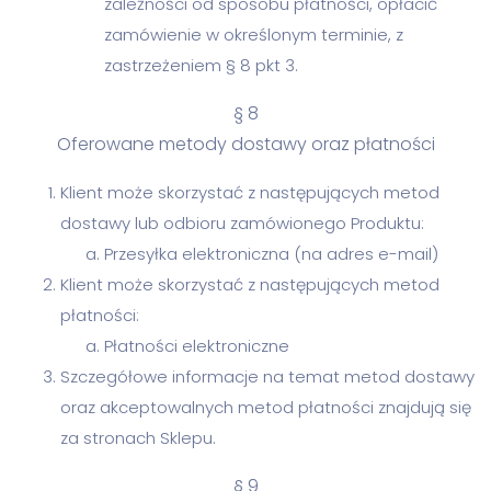
zależności od sposobu płatności, opłacić
zamówienie w określonym terminie, z
zastrzeżeniem § 8 pkt 3.
§ 8
Oferowane metody dostawy oraz płatności
Klient może skorzystać z następujących metod
dostawy lub odbioru zamówionego Produktu:
Przesyłka elektroniczna (na adres e-mail)
Klient może skorzystać z następujących metod
płatności:
Płatności elektroniczne
Szczegółowe informacje na temat metod dostawy
oraz akceptowalnych metod płatności znajdują się
za stronach Sklepu.
§ 9