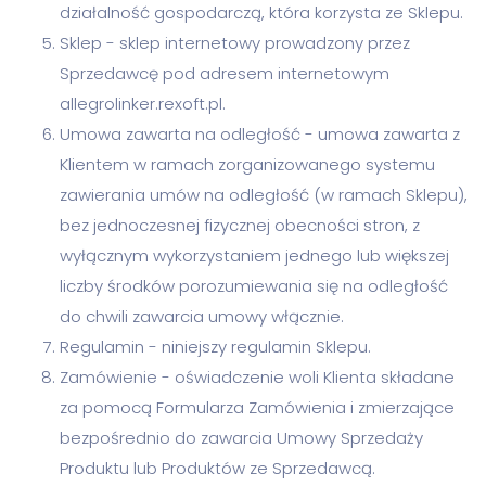
działalność gospodarczą, która korzysta ze Sklepu.
Sklep - sklep internetowy prowadzony przez
Sprzedawcę pod adresem internetowym
allegrolinker.rexoft.pl.
Umowa zawarta na odległość - umowa zawarta z
Klientem w ramach zorganizowanego systemu
zawierania umów na odległość (w ramach Sklepu),
bez jednoczesnej fizycznej obecności stron, z
wyłącznym wykorzystaniem jednego lub większej
liczby środków porozumiewania się na odległość
do chwili zawarcia umowy włącznie.
Regulamin - niniejszy regulamin Sklepu.
Zamówienie - oświadczenie woli Klienta składane
za pomocą Formularza Zamówienia i zmierzające
bezpośrednio do zawarcia Umowy Sprzedaży
Produktu lub Produktów ze Sprzedawcą.