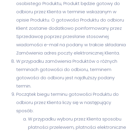
osobistego Produktu, Produkt będzie gotowy do
odbioru przez Klienta w terminie wskazanym w
opisie Produktu. O gotowości Produktu do odbioru
Klient zostanie dodatkowo poinformowany przez
Sprzedawcę poprzez przesłanie stosownej
wiadomości e-mail na podany w trakcie składania
Zamówienia adres poczty elektronicznej Klienta.
W przypadku zamówienia Produktów o różnych
terminach gotowości do odbioru, terminem
gotowości do odbioru jest najdłuższy podany
termin.
Początek biegu terminu gotowości Produktu do
odbioru przez Klienta liczy się w następujący
sposób:
W przypadku wyboru przez Klienta sposobu
płatności przelewem, płatności elektroniczne