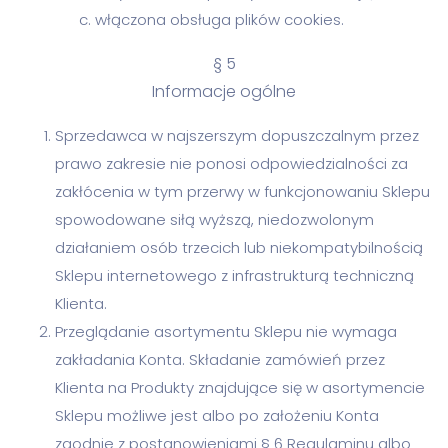
włączona obsługa plików cookies.
§ 5
Informacje ogólne
Sprzedawca w najszerszym dopuszczalnym przez
prawo zakresie nie ponosi odpowiedzialności za
zakłócenia w tym przerwy w funkcjonowaniu Sklepu
spowodowane siłą wyższą, niedozwolonym
działaniem osób trzecich lub niekompatybilnością
Sklepu internetowego z infrastrukturą techniczną
Klienta.
Przeglądanie asortymentu Sklepu nie wymaga
zakładania Konta. Składanie zamówień przez
Klienta na Produkty znajdujące się w asortymencie
Sklepu możliwe jest albo po założeniu Konta
zgodnie z postanowieniami § 6 Regulaminu albo