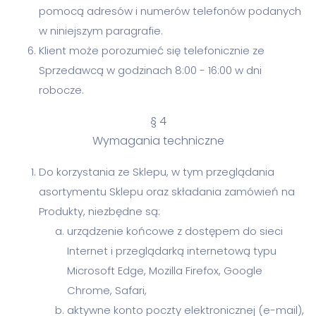
pomocą adresów i numerów telefonów podanych
w niniejszym paragrafie.
Klient może porozumieć się telefonicznie ze
Sprzedawcą w godzinach 8:00 - 16:00 w dni
robocze.
§ 4
Wymagania techniczne
Do korzystania ze Sklepu, w tym przeglądania
asortymentu Sklepu oraz składania zamówień na
Produkty, niezbędne są:
urządzenie końcowe z dostępem do sieci
Internet i przeglądarką internetową typu
Microsoft Edge, Mozilla Firefox, Google
Chrome, Safari,
aktywne konto poczty elektronicznej (e-mail),