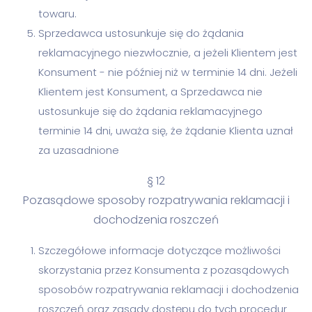
towaru.
Sprzedawca ustosunkuje się do żądania
reklamacyjnego niezwłocznie, a jeżeli Klientem jest
Konsument - nie później niż w terminie 14 dni. Jeżeli
Klientem jest Konsument, a Sprzedawca nie
ustosunkuje się do żądania reklamacyjnego
terminie 14 dni, uważa się, że żądanie Klienta uznał
za uzasadnione
§ 12
Pozasądowe sposoby rozpatrywania reklamacji i
dochodzenia roszczeń
Szczegółowe informacje dotyczące możliwości
skorzystania przez Konsumenta z pozasądowych
sposobów rozpatrywania reklamacji i dochodzenia
roszczeń oraz zasady dostępu do tych procedur