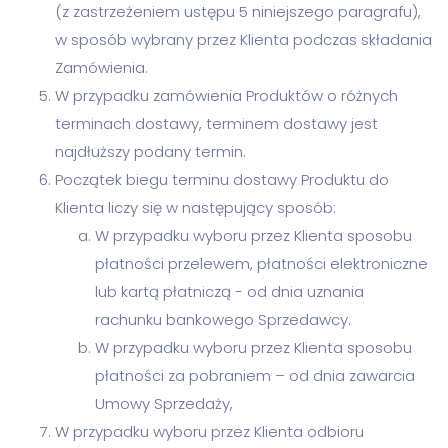
(z zastrzeżeniem ustępu 5 niniejszego paragrafu),
w sposób wybrany przez Klienta podczas składania
Zamówienia.
W przypadku zamówienia Produktów o różnych
terminach dostawy, terminem dostawy jest
najdłuższy podany termin.
Początek biegu terminu dostawy Produktu do
Klienta liczy się w następujący sposób:
W przypadku wyboru przez Klienta sposobu
płatności przelewem, płatności elektroniczne
lub kartą płatniczą - od dnia uznania
rachunku bankowego Sprzedawcy.
W przypadku wyboru przez Klienta sposobu
płatności za pobraniem – od dnia zawarcia
Umowy Sprzedaży,
W przypadku wyboru przez Klienta odbioru