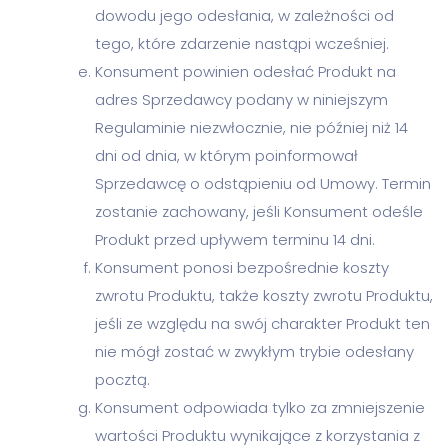
dowodu jego odesłania, w zależności od
tego, które zdarzenie nastąpi wcześniej.
Konsument powinien odesłać Produkt na
adres Sprzedawcy podany w niniejszym
Regulaminie niezwłocznie, nie później niż 14
dni od dnia, w którym poinformował
Sprzedawcę o odstąpieniu od Umowy. Termin
zostanie zachowany, jeśli Konsument odeśle
Produkt przed upływem terminu 14 dni.
Konsument ponosi bezpośrednie koszty
zwrotu Produktu, także koszty zwrotu Produktu,
jeśli ze względu na swój charakter Produkt ten
nie mógł zostać w zwykłym trybie odesłany
pocztą.
Konsument odpowiada tylko za zmniejszenie
wartości Produktu wynikające z korzystania z