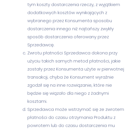
tym koszty dostarczenia rzeczy, z wyjątkiem
dodatkowych kosztów wynikających z
wybranego przez Konsumenta sposobu
dostarczenia innego niż najtańszy zwykły
sposób dostarczenia oferowany przez
Sprzedawcę.
Zwrotu płatności Sprzedawca dokona przy
użyciu takich samych metod płatności, jakie
zostały przez Konsumenta użyte w pierwotnej
transakcji, chyba że Konsument wyraźnie
zgodził się na inne rozwiązanie, które nie
będzie się wiązało dla niego z żadnymi
kosztami.
Sprzedawca może wstrzymać się ze zwrotem
płatności do czasu otrzymania Produktu z
powrotem lub do czasu dostarczenia mu