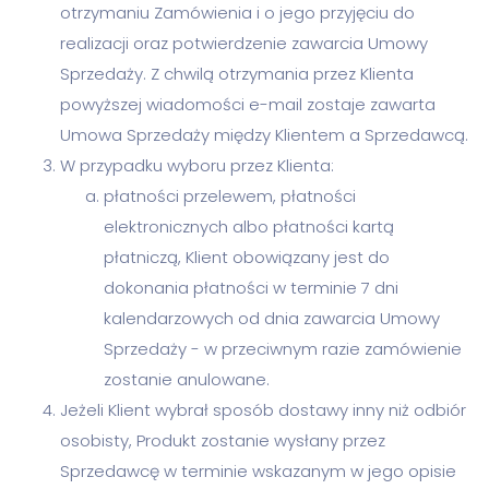
otrzymaniu Zamówienia i o jego przyjęciu do
realizacji oraz potwierdzenie zawarcia Umowy
Sprzedaży. Z chwilą otrzymania przez Klienta
powyższej wiadomości e-mail zostaje zawarta
Umowa Sprzedaży między Klientem a Sprzedawcą.
W przypadku wyboru przez Klienta:
płatności przelewem, płatności
elektronicznych albo płatności kartą
płatniczą, Klient obowiązany jest do
dokonania płatności w terminie 7 dni
kalendarzowych od dnia zawarcia Umowy
Sprzedaży - w przeciwnym razie zamówienie
zostanie anulowane.
Jeżeli Klient wybrał sposób dostawy inny niż odbiór
osobisty, Produkt zostanie wysłany przez
Sprzedawcę w terminie wskazanym w jego opisie