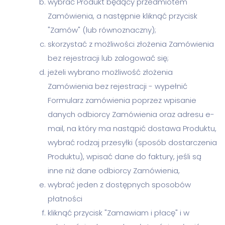
wybrać Produkt będący przedmiotem
Zamówienia, a następnie kliknąć przycisk
"Zamów" (lub równoznaczny);
skorzystać z możliwości złożenia Zamówienia
bez rejestracji lub zalogować się;
jeżeli wybrano możliwość złożenia
Zamówienia bez rejestracji - wypełnić
Formularz zamówienia poprzez wpisanie
danych odbiorcy Zamówienia oraz adresu e-
mail, na który ma nastąpić dostawa Produktu,
wybrać rodzaj przesyłki (sposób dostarczenia
Produktu), wpisać dane do faktury, jeśli są
inne niż dane odbiorcy Zamówienia,
wybrać jeden z dostępnych sposobów
płatności
kliknąć przycisk "Zamawiam i płacę" i w