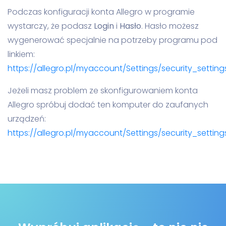
Podczas konfiguracji konta Allegro w programie
wystarczy, że podasz
Login
i
Hasło
. Hasło możesz
wygenerować specjalnie na potrzeby programu pod
linkiem:
https://allegro.pl/myaccount/Settings/security_setti
Jeżeli masz problem ze skonfigurowaniem konta
Allegro spróbuj dodać ten komputer do zaufanych
urządzeń:
https://allegro.pl/myaccount/Settings/security_settin