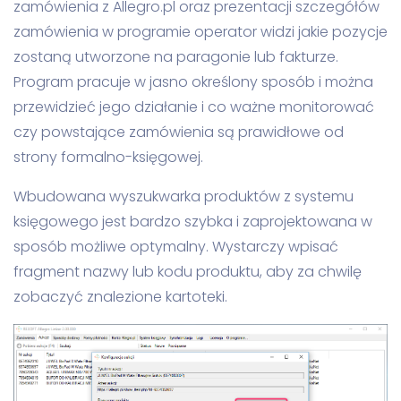
zamówienia z Allegro.pl oraz prezentacji szczegółów
zamówienia w programie operator widzi jakie pozycje
zostaną utworzone na paragonie lub fakturze.
Program pracuje w jasno określony sposób i można
przewidzieć jego działanie i co ważne monitorować
czy powstające zamówienia są prawidłowe od
strony formalno-księgowej.
Wbudowana wyszukwarka produktów z systemu
księgowego jest bardzo szybka i zaprojektowana w
sposób możliwe optymalny. Wystarczy wpisać
fragment nazwy lub kodu produktu, aby za chwilę
zobaczyć znalezione kartoteki.