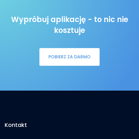
Wypróbuj aplikację - to nic nie
kosztuje
POBIERZ ZA DARMO
Kontakt