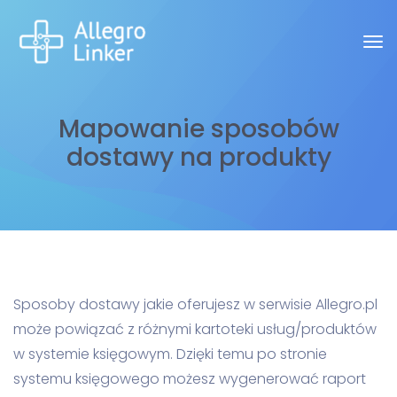
Mapowanie sposobów
dostawy na produkty
Sposoby dostawy jakie oferujesz w serwisie Allegro.pl
może powiązać z różnymi kartoteki usług/produktów
w systemie księgowym. Dzięki temu po stronie
systemu księgowego możesz wygenerować raport