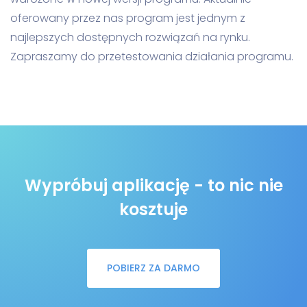
oferowany przez nas program jest jednym z
najlepszych dostępnych rozwiązań na rynku.
Zapraszamy do przetestowania działania programu.
Wypróbuj aplikację - to nic nie
kosztuje
POBIERZ ZA DARMO