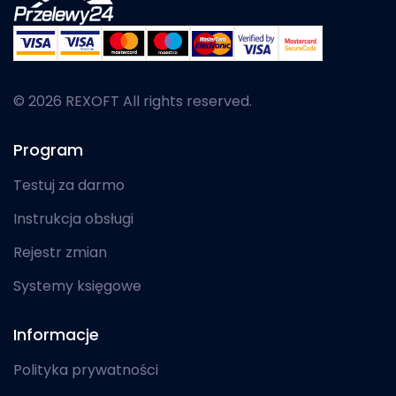
© 2026 REXOFT All rights reserved.
Program
Testuj za darmo
Instrukcja obsługi
Rejestr zmian
Systemy księgowe
Informacje
Polityka prywatności