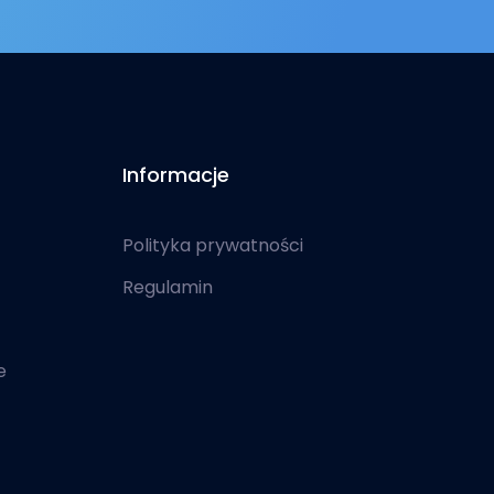
Informacje
Polityka prywatności
Regulamin
e