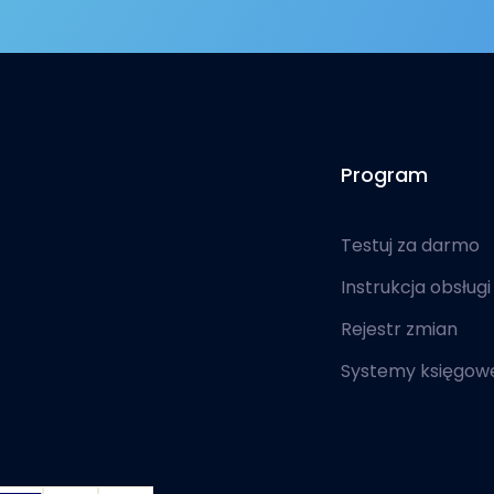
Program
Testuj za darmo
Instrukcja obsługi
Rejestr zmian
Systemy księgow