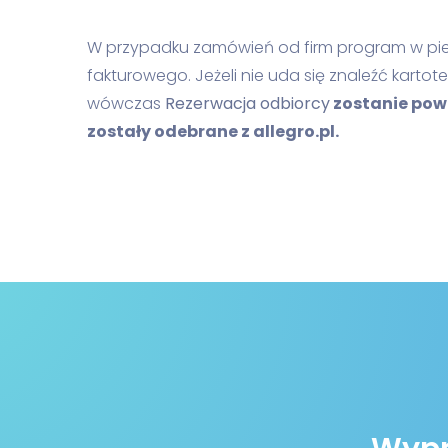
W przypadku zamówień od firm program w pie
fakturowego. Jeżeli nie uda się znaleźć kartot
wówczas
Rezerwacja odbiorcy
zostanie pow
zostały odebrane z allegro.pl.