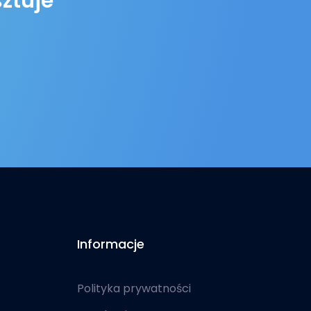
sztuje
Informacje
Polityka prywatności