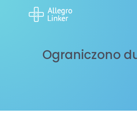
Ograniczono du