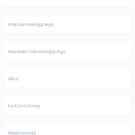
Imię zamawiającego
Nazwisko zamawiającego
Ulica
Kod pocztowy
Miejscowość