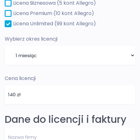
Licena Biznesowa (5 kont Allegro)
Licena Premium (10 kont Allegro)
Licena Unlimited (99 kont Allegro)
Wybierz okres licencji
Cena licencji
Dane do licencji i faktury
Nazwa firmy