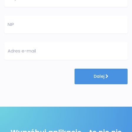
NIP
Adres e-mail
Dalej