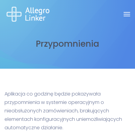
Przypomnienia
Aplikacja co godzinę będzie pokazywała
przypomnienia w systemie operacyjnym o
nieobsłużonych zamówieniach, brakujących
elementach konfiguracyjnych uniemożliwiających
automatyczne działanie.