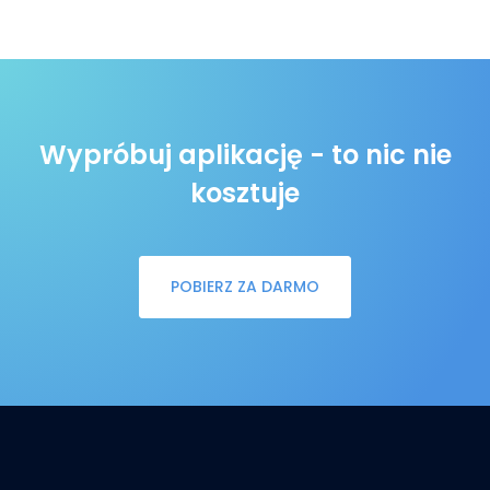
Wypróbuj aplikację - to nic nie
kosztuje
POBIERZ ZA DARMO