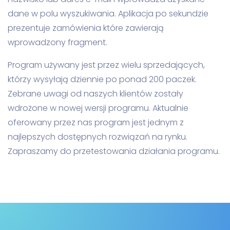
dane w polu wyszukiwania. Aplikacja po sekundzie
prezentuje zamówienia które zawierają
wprowadzony fragment.
Program używany jest przez wielu sprzedających,
którzy wysyłają dziennie po ponad 200 paczek.
Zebrane uwagi od naszych klientów zostały
wdrożone w nowej wersji programu. Aktualnie
oferowany przez nas program jest jednym z
najlepszych dostępnych rozwiązań na rynku.
Zapraszamy do przetestowania działania programu.