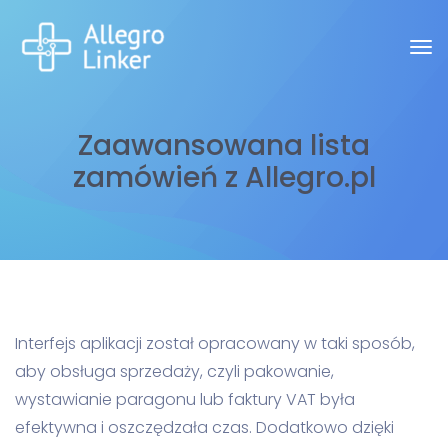
Zaawansowana lista
zamówień z Allegro.pl
Interfejs aplikacji został opracowany w taki sposób,
aby obsługa sprzedaży, czyli pakowanie,
wystawianie paragonu lub faktury VAT była
efektywna i oszczędzała czas. Dodatkowo dzięki