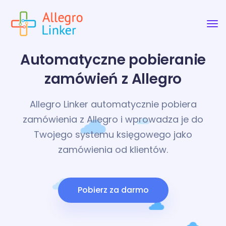
Automatyczne pobieranie
zamówień z Allegro
Allegro Linker automatycznie pobiera
zamówienia z Allegro i wprowadza je do
Twojego systemu księgowego jako
zamówienia od klientów.
Pobierz za darmo