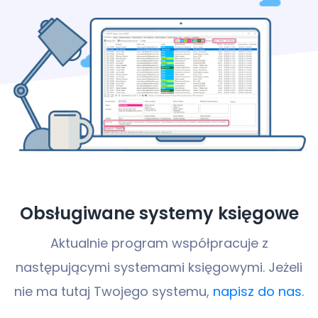
Obsługiwane systemy księgowe
Aktualnie program współpracuje z
następującymi systemami księgowymi.
Jeżeli
nie ma tutaj Twojego systemu,
napisz do nas
.