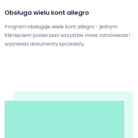
Obsługa wielu kont allegro
Program obsługuje wiele kont allegro - jednym
kliknięciem pobierzesz wszystkie nowe zamówienia i
wystawisz dokumenty sprzedaży.