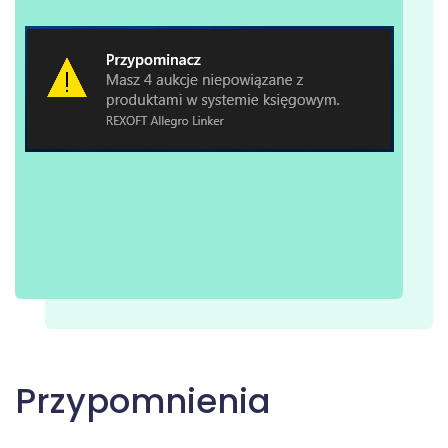
Przypomnienia