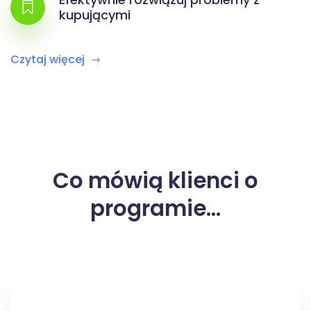
kupującymi
Czytaj więcej
Co mówią klienci o
programie...