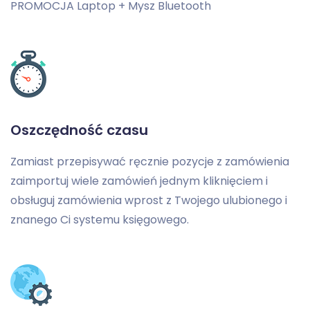
PROMOCJA Laptop + Mysz Bluetooth
Oszczędność czasu
Zamiast przepisywać ręcznie pozycje z zamówienia
zaimportuj wiele zamówień jednym kliknięciem i
obsługuj zamówienia wprost z Twojego ulubionego i
znanego Ci systemu księgowego.