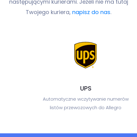
następującymi kurierami.
Jeżeli nie ma tutaj
Twojego kuriera,
napisz do nas
.
UPS
Automatyczne wczytywanie numerów
listów przewozowych do Allegro