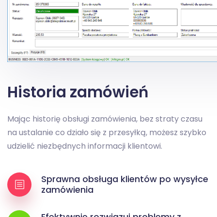
Historia zamówień
Mając historię obsługi zamówienia, bez straty czasu
na ustalanie co działo się z przesyłką, możesz szybko
udzielić niezbędnych informacji klientowi.
Sprawna obsługa klientów po wysyłce
zamówienia
Efektywnie rozwiązuj problemy z