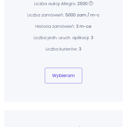
Liczba aukcji Allegro:
2500
Liczba zamówień:
5000 zam / m-c
Historia zamówień:
3 m-ce
Liczba jedn. uruch. aplikacji:
3
Liczba kurierów:
3
Wybieram