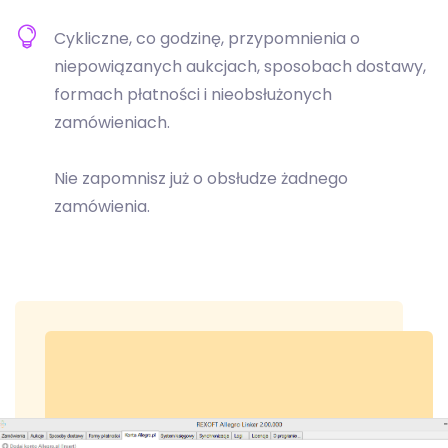
Cykliczne, co godzinę, przypomnienia o
niepowiązanych aukcjach, sposobach dostawy,
formach płatności i nieobsłużonych
zamówieniach.
Nie zapomnisz już o obsłudze żadnego
zamówienia.