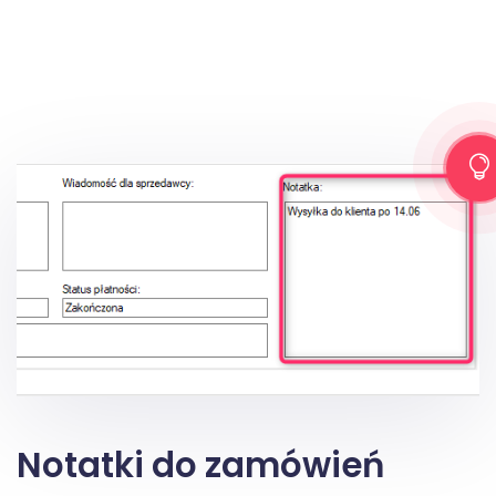
Notatki do zamówień