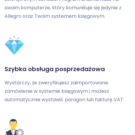
swoim komputerze, który komunikuje się jedynie z
Allegro oraz Twoim systemem księgowym.
Szybka obsługa posprzedażowa
Wystarczy, że zweryfikujesz zaimportowane
zamówienie w systemie księgowym i możesz
automatycznie wystawić paragon lub fakturę VAT.