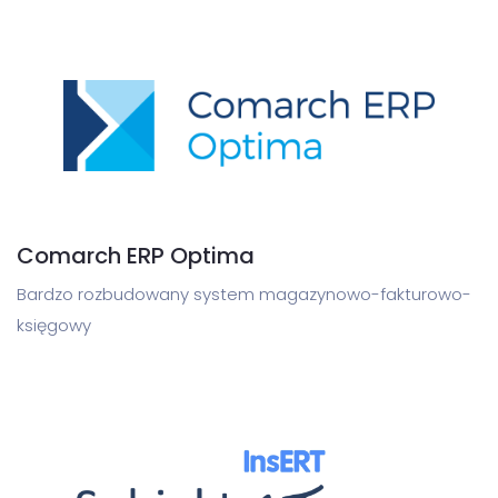
Comarch ERP Optima
Bardzo rozbudowany system magazynowo-fakturowo-
księgowy