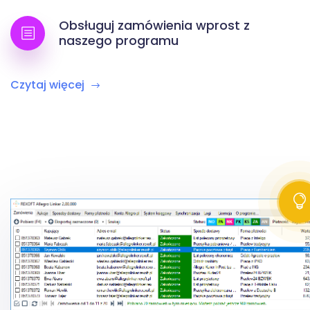
Obsługuj zamówienia wprost z
naszego programu
Czytaj więcej