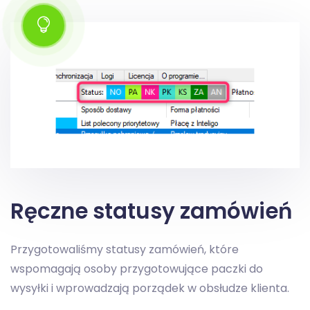
Ręczne statusy zamówień
Przygotowaliśmy statusy zamówień, które
wspomagają osoby przygotowujące paczki do
wysyłki i wprowadzają porządek w obsłudze klienta.