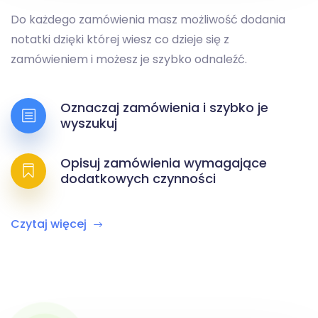
Do każdego zamówienia masz możliwość dodania
notatki dzięki której wiesz co dzieje się z
zamówieniem i możesz je szybko odnaleźć.
Oznaczaj zamówienia i szybko je
wyszukuj
Opisuj zamówienia wymagające
dodatkowych czynności
Czytaj więcej