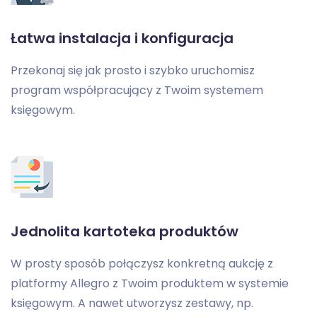
Łatwa instalacja i konfiguracja
Przekonaj się jak prosto i szybko uruchomisz
program współpracujący z Twoim systemem
księgowym.
Jednolita kartoteka produktów
W prosty sposób połączysz konkretną aukcję z
platformy Allegro z Twoim produktem w systemie
księgowym. A nawet utworzysz zestawy, np.