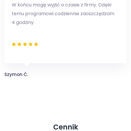
W końcu mogę wyjść o czasie z firmy. Dzięki
temu programowi codziennie zaoszczędzam
4 godziny.
Szymon Ć.
Cennik