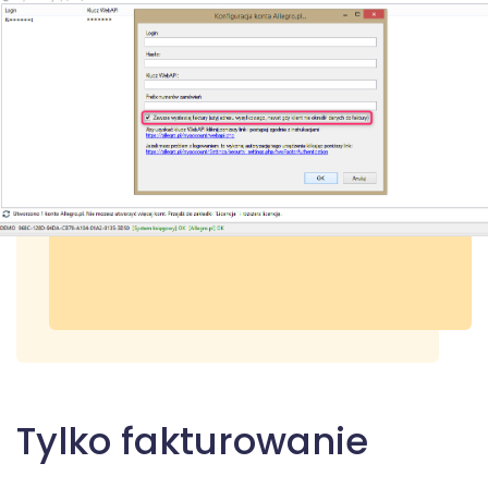
Tylko fakturowanie