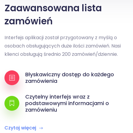
Zaawansowana lista
zamówień
Interfejs aplikacji został przygotowany z myślą o
osobach obsługujących duże ilości zamówień. Nasi
klienci obsługują średnio 200 zamówień/dziennie.
Błyskawiczny dostęp do każdego
zamówienia
Czytelny interfejs wraz z
podstawowymi informacjami o
zamówieniu
Czytaj więcej