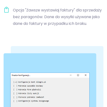
Opcja "Zawsze wystawiaj faktury" dla sprzedaży
bez paragonów. Dane do wysyłki używane jako
dane do faktury w przypadku ich braku.