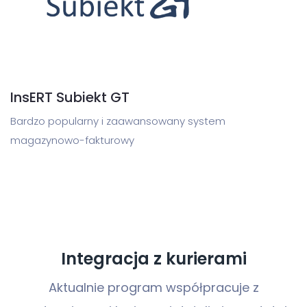
InsERT Subiekt GT
Bardzo popularny i zaawansowany system
magazynowo-fakturowy
Integracja z kurierami
Aktualnie program współpracuje z