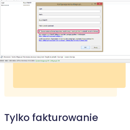
Tylko fakturowanie