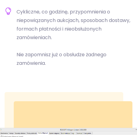
Cykliczne, co godzinę, przypomnienia o
niepowiązanych aukcjach, sposobach dostawy,
formach płatności i nieobsłużonych
zamówieniach.
Nie zapomnisz już o obsłudze żadnego
zamówienia.