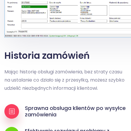
Historia zamówień
Mając historię obsługi zamówienia, bez straty czasu
na ustalanie co działo się z przesyłką, możesz szybko
udzielić niezbędnych informacji klientowi.
Sprawna obsługa klientów po wysyłce
zamówienia
Efektywnie rozwiązuj problemy z