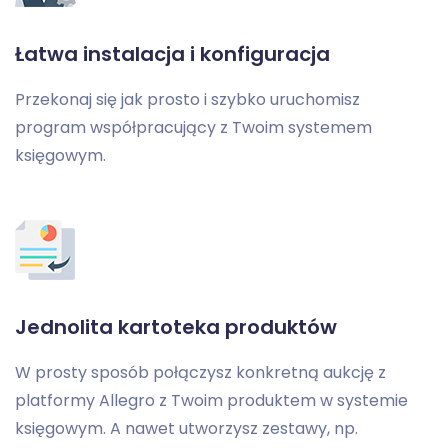
Łatwa instalacja i konfiguracja
Przekonaj się jak prosto i szybko uruchomisz
program współpracujący z Twoim systemem
księgowym.
Jednolita kartoteka produktów
W prosty sposób połączysz konkretną aukcję z
platformy Allegro z Twoim produktem w systemie
księgowym. A nawet utworzysz zestawy, np.