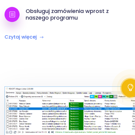
Obsługuj zamówienia wprost z
naszego programu
Czytaj więcej