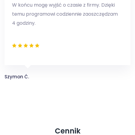
W końcu mogę wyjść o czasie z firmy. Dzięki
temu programowi codziennie zaoszczędzam
4 godziny.
Szymon Ć.
Cennik