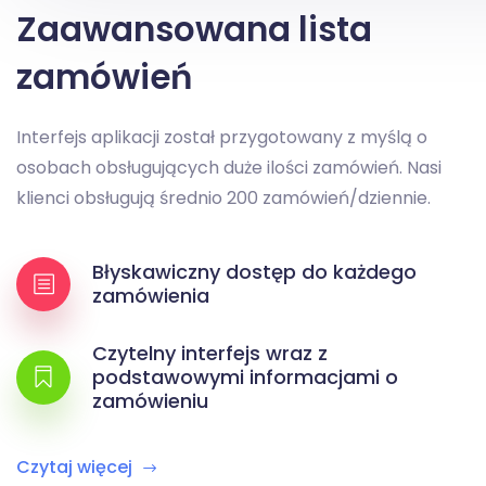
Zaawansowana lista
zamówień
Interfejs aplikacji został przygotowany z myślą o
osobach obsługujących duże ilości zamówień. Nasi
klienci obsługują średnio 200 zamówień/dziennie.
Błyskawiczny dostęp do każdego
zamówienia
Czytelny interfejs wraz z
podstawowymi informacjami o
zamówieniu
Czytaj więcej