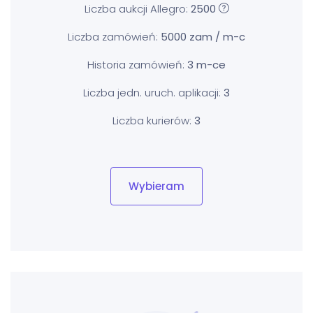
Liczba aukcji Allegro:
2500
Liczba zamówień:
5000 zam / m-c
Historia zamówień:
3 m-ce
Liczba jedn. uruch. aplikacji:
3
Liczba kurierów:
3
Wybieram