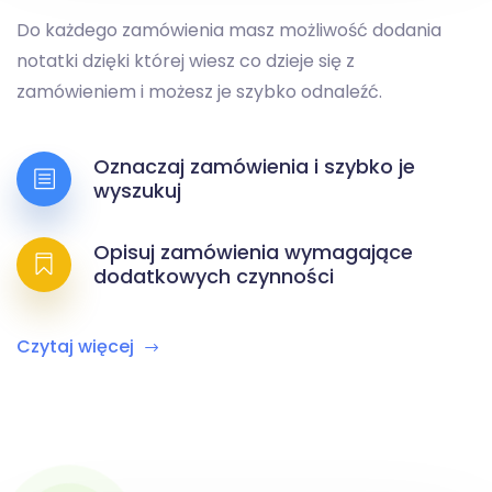
Do każdego zamówienia masz możliwość dodania
notatki dzięki której wiesz co dzieje się z
zamówieniem i możesz je szybko odnaleźć.
Oznaczaj zamówienia i szybko je
wyszukuj
Opisuj zamówienia wymagające
dodatkowych czynności
Czytaj więcej