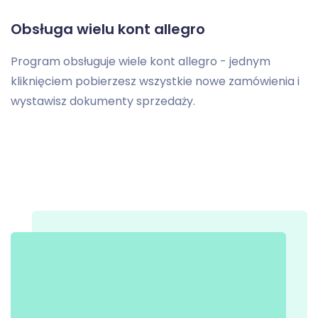
Obsługa wielu kont allegro
Program obsługuje wiele kont allegro - jednym
kliknięciem pobierzesz wszystkie nowe zamówienia i
wystawisz dokumenty sprzedaży.