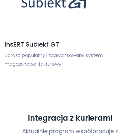
InsERT Subiekt GT
Bardzo popularny i zaawansowany system
magazynowo-fakturowy
Integracja z kurierami
Aktualnie program współpracuje z