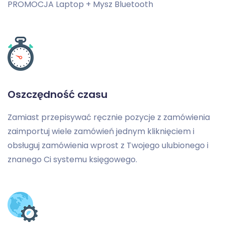
PROMOCJA Laptop + Mysz Bluetooth
Oszczędność czasu
Zamiast przepisywać ręcznie pozycje z zamówienia
zaimportuj wiele zamówień jednym kliknięciem i
obsługuj zamówienia wprost z Twojego ulubionego i
znanego Ci systemu księgowego.