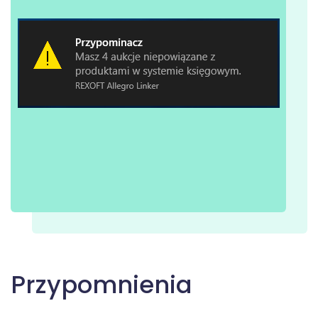
Przypomnienia