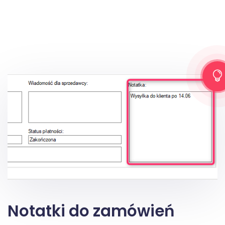
Notatki do zamówień