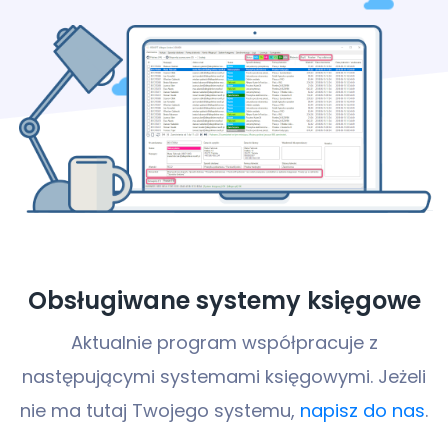
Obsługiwane systemy księgowe
Aktualnie program współpracuje z
następującymi systemami księgowymi.
Jeżeli
nie ma tutaj Twojego systemu,
napisz do nas
.