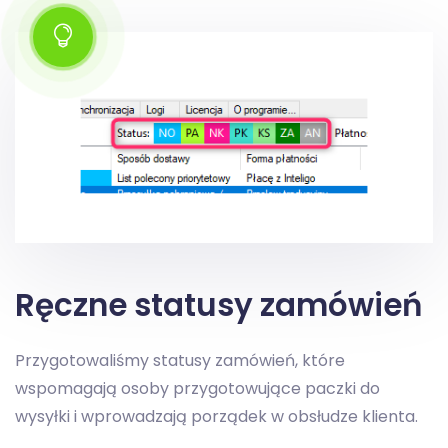
Ręczne statusy zamówień
Przygotowaliśmy statusy zamówień, które
wspomagają osoby przygotowujące paczki do
wysyłki i wprowadzają porządek w obsłudze klienta.