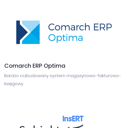
Comarch ERP Optima
Bardzo rozbudowany system magazynowo-fakturowo-
księgowy