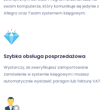
swoim komputerze, który komunikuje się jedynie z
Allegro oraz Twoim systemem księgowym.
Szybka obsługa posprzedażowa
Wystarczy, że zweryfikujesz zaimportowane
zamówienie w systemie księgowym i możesz
automatycznie wystawić paragon lub fakturę VAT.