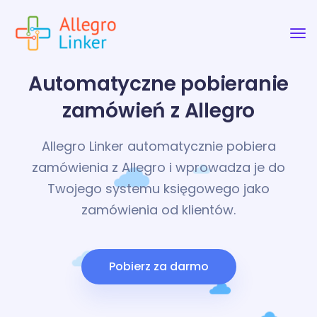
Automatyczne pobieranie
zamówień z Allegro
Allegro Linker automatycznie pobiera
zamówienia z Allegro i wprowadza je do
Twojego systemu księgowego jako
zamówienia od klientów.
Pobierz za darmo