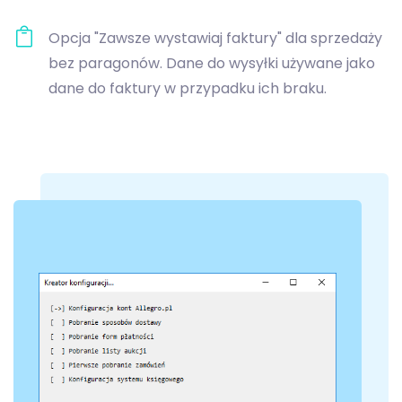
Opcja "Zawsze wystawiaj faktury" dla sprzedaży
bez paragonów. Dane do wysyłki używane jako
dane do faktury w przypadku ich braku.