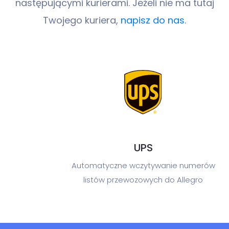
następującymi kurierami.
Jeżeli nie ma tutaj
Twojego kuriera,
napisz do nas
.
UPS
Automatyczne wczytywanie numerów
listów przewozowych do Allegro