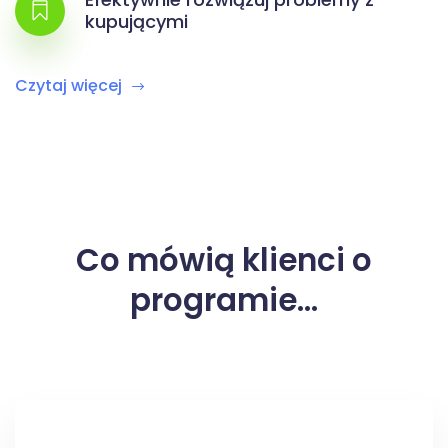
kupującymi
Czytaj więcej
Co mówią klienci o
programie...